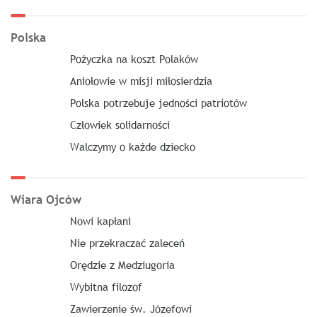
Polska
Pożyczka na koszt Polaków
Aniołowie w misji miłosierdzia
Polska potrzebuje jedności patriotów
Człowiek solidarności
Walczymy o każde dziecko
Wiara Ojców
Nowi kapłani
Nie przekraczać zaleceń
Orędzie z Medziugoria
Wybitna filozof
Zawierzenie św. Józefowi