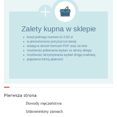
Zalety kupna
w sklepie
koszt jednego numeru to 3,90 zł
w prenumeracie jest jeszcze taniej
dostęp w dwóch formach PDF oraz on-line
możliwość pobierania wydań ze strony sklepu
możliwość otrzymywania wydań drogą mailową
popularne formy płatności
Pierwsza strona
Dowody męczeństwa
Udaremniony zamach