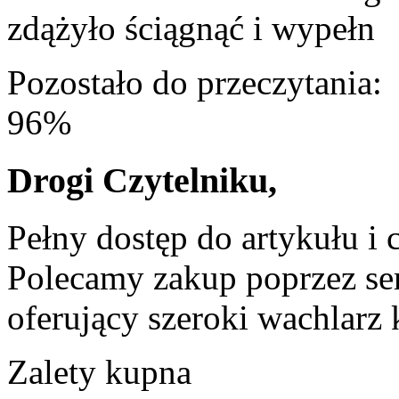
zdążyło ściągnąć i wypełn
Pozostało do przeczytania:
96%
Drogi Czytelniku,
Pełny dostęp do artykułu i 
Polecamy zakup poprzez ser
oferujący szeroki wachlarz 
Zalety kupna