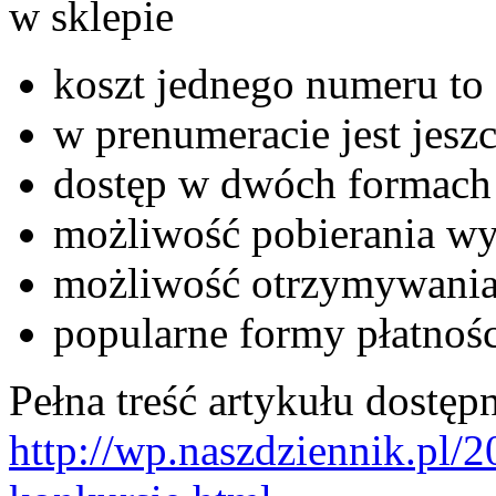
w sklepie
koszt jednego numeru to 
w prenumeracie jest jeszc
dostęp w dwóch formach 
możliwość pobierania wy
możliwość otrzymywania
popularne formy płatnośc
Pełna treść artykułu dostępn
http://wp.naszdziennik.pl/