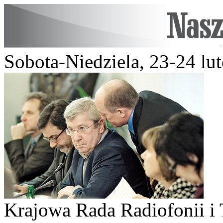
Sobota-Niedziela, 23-24 lu
Krajowa Rada Radiofonii i T