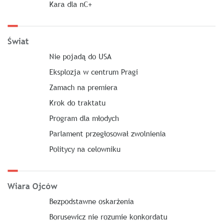
Kara dla nC+
Świat
Nie pojadą do USA
Eksplozja w centrum Pragi
Zamach na premiera
Krok do traktatu
Program dla młodych
Parlament przegłosował zwolnienia
Politycy na celowniku
Wiara Ojców
Bezpodstawne oskarżenia
Borusewicz nie rozumie konkordatu