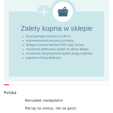
Zalety kupna
w sklepie
koszt jednego numeru to 3,90 zł
w prenumeracie jest jeszcze taniej
dostęp w dwóch formach PDF oraz on-line
możliwość pobierania wydań ze strony sklepu
możliwość otrzymywania wydań drogą mailową
popularne formy płatności
Polska
Marszałek manipulator
Patrzę na owoce, nie na gesty