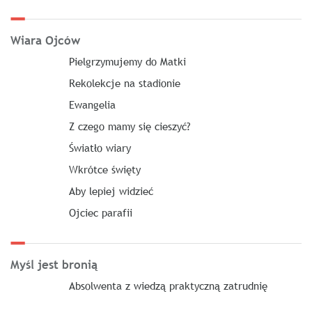
Wiara Ojców
Pielgrzymujemy do Matki
Rekolekcje na stadionie
Ewangelia
Z czego mamy się cieszyć?
Światło wiary
Wkrótce święty
Aby lepiej widzieć
Ojciec parafii
Myśl jest bronią
Absolwenta z wiedzą praktyczną zatrudnię