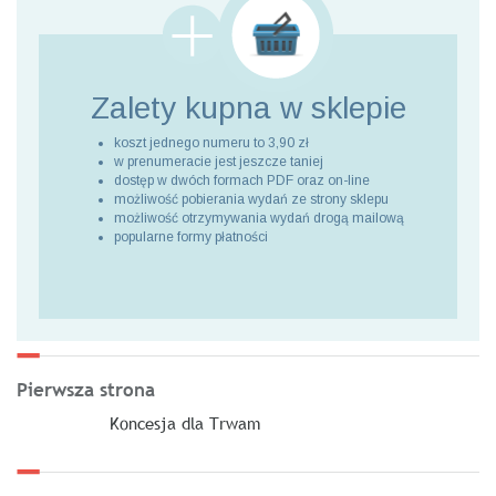
Zalety kupna
w sklepie
koszt jednego numeru to 3,90 zł
w prenumeracie jest jeszcze taniej
dostęp w dwóch formach PDF oraz on-line
możliwość pobierania wydań ze strony sklepu
możliwość otrzymywania wydań drogą mailową
popularne formy płatności
Pierwsza strona
Koncesja dla Trwam