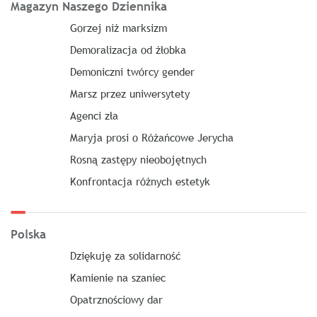
Magazyn Naszego Dziennika
Gorzej niż marksizm
Demoralizacja od żłobka
Demoniczni twórcy gender
Marsz przez uniwersytety
Agenci zła
Maryja prosi o Różańcowe Jerycha
Rosną zastępy nieobojętnych
Konfrontacja różnych estetyk
Polska
Dziękuję za solidarność
Kamienie na szaniec
Opatrznościowy dar