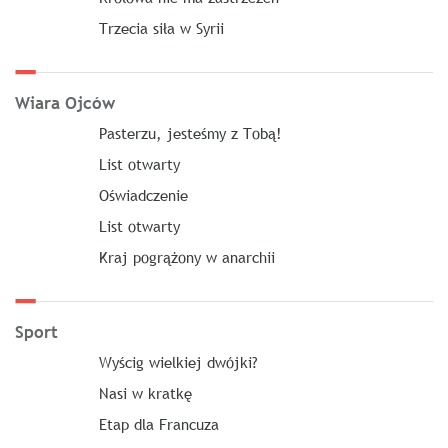
Trzecia siła w Syrii
Wiara Ojców
Pasterzu, jesteśmy z Tobą!
List otwarty
Oświadczenie
List otwarty
Kraj pogrążony w anarchii
Sport
Wyścig wielkiej dwójki?
Nasi w kratkę
Etap dla Francuza