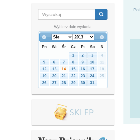
Pol
Wybierz datę wydania
Pn
Wt
Śr
Cz
Pt
So
N
1
2
3
4
5
6
7
8
9
10
11
12
13
14
15
16
17
18
19
20
21
22
23
24
25
26
27
28
29
30
31