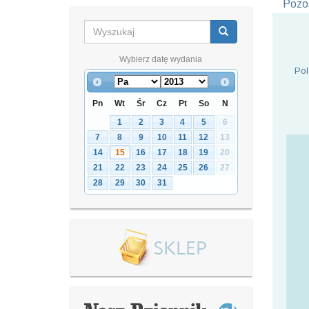
Pozos
Wybierz datę wydania
Pol
Pn
Wt
Śr
Cz
Pt
So
N
1
2
3
4
5
6
7
8
9
10
11
12
13
14
15
16
17
18
19
20
21
22
23
24
25
26
27
28
29
30
31