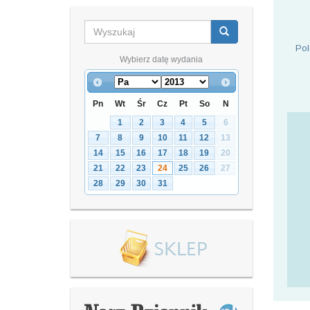
Pol
Wybierz datę wydania
Pn
Wt
Śr
Cz
Pt
So
N
1
2
3
4
5
6
7
8
9
10
11
12
13
14
15
16
17
18
19
20
21
22
23
24
25
26
27
28
29
30
31