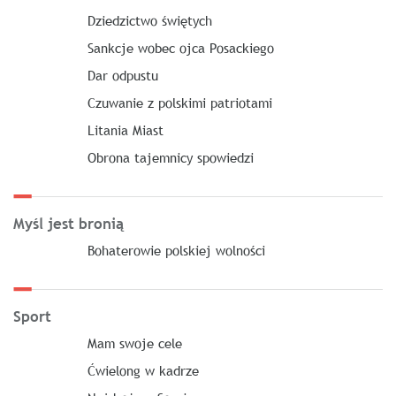
Dziedzictwo świętych
Sankcje wobec ojca Posackiego
Dar odpustu
Czuwanie z polskimi patriotami
Litania Miast
Obrona tajemnicy spowiedzi
Myśl jest bronią
Bohaterowie polskiej wolności
Sport
Mam swoje cele
Ćwielong w kadrze