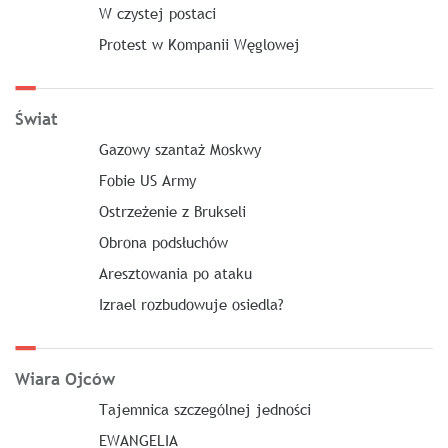
W czystej postaci
Protest w Kompanii Węglowej
Świat
Gazowy szantaż Moskwy
Fobie US Army
Ostrzeżenie z Brukseli
Obrona podsłuchów
Aresztowania po ataku
Izrael rozbudowuje osiedla?
Wiara Ojców
Tajemnica szczególnej jedności
EWANGELIA