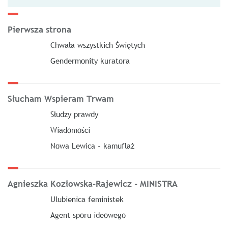
Pierwsza strona
Chwała wszystkich Świętych
Gendermonity kuratora
Słucham Wspieram Trwam
Słudzy prawdy
Wiadomości
Nowa Lewica - kamuflaż
Agnieszka Kozłowska-Rajewicz - MINISTRA
Ulubienica feministek
Agent sporu ideowego