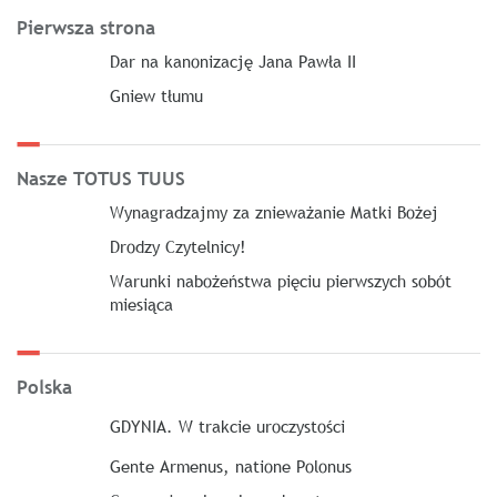
Pierwsza strona
Dar na kanonizację Jana Pawła II
Gniew tłumu
Nasze TOTUS TUUS
Wynagradzajmy za znieważanie Matki Bożej
Drodzy Czytelnicy!
Warunki nabożeństwa pięciu pierwszych sobót
miesiąca
Polska
GDYNIA. W trakcie uroczystości
Gente Armenus, natione Polonus