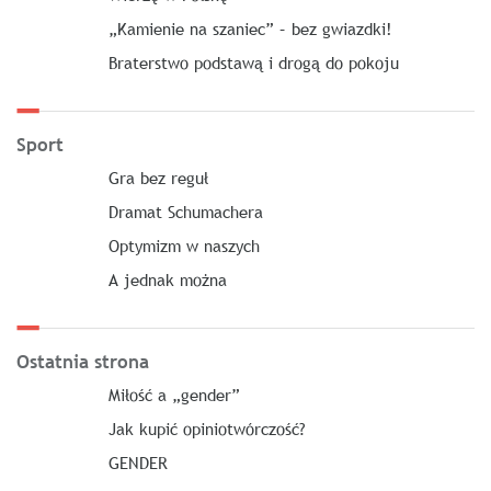
„Kamienie na szaniec” – bez gwiazdki!
Braterstwo podstawą i drogą do pokoju
Sport
Gra bez reguł
Dramat Schumachera
Optymizm w naszych
A jednak można
Ostatnia strona
Miłość a „gender”
Jak kupić opiniotwórczość?
GENDER