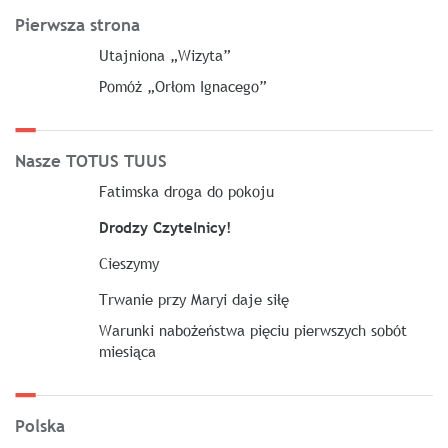
Pierwsza strona
Utajniona „Wizyta”
Pomóż „Orłom Ignacego”
Nasze TOTUS TUUS
Fatimska droga do pokoju
Drodzy Czytelnicy!
Cieszymy
Trwanie przy Maryi daje siłę
Warunki nabożeństwa pięciu pierwszych sobót
miesiąca
Polska