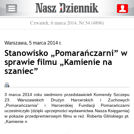
Czwartek, 6 marca 2014, Nr 54 (4896)
Warszawa, 5 marca 2014 r.
Stanowisko „Pomarańczarni” w
sprawie filmu „Kamienie na
szaniec”
3 marca 2014 roku siedmioro przedstawicieli Komendy Szczepu
23. Warszawskich Drużyn Harcerskich i Zuchowych
„Pomarańczarnia” i Harcerskiej Fundacji Pomarańczarni
uczestniczyło (dzięki uprzejmości wydawnictwa Nasza Księgarnia)
w pokazie przedpremierowym filmu w reż. Roberta Glińskiego pt.
„Kamienie n