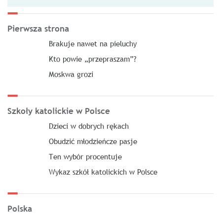
Pierwsza strona
Brakuje nawet na pieluchy
Kto powie „przepraszam”?
Moskwa grozi
Szkoły katolickie w Polsce
Dzieci w dobrych rękach
Obudzić młodzieńcze pasje
Ten wybór procentuje
Wykaz szkół katolickich w Polsce
Polska