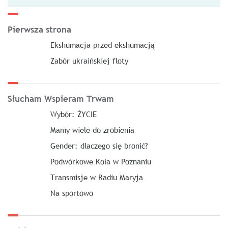
Pierwsza strona
Ekshumacja przed ekshumacją
Zabór ukraińskiej floty
Słucham Wspieram Trwam
Wybór: ŻYCIE
Mamy wiele do zrobienia
Gender: dlaczego się bronić?
Podwórkowe Koła w Poznaniu
Transmisje w Radiu Maryja
Na sportowo