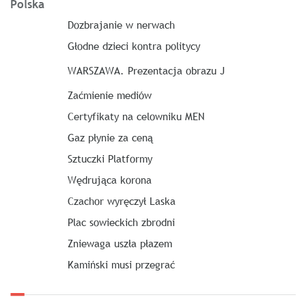
Polska
Dozbrajanie w nerwach
Głodne dzieci kontra politycy
WARSZAWA. Prezentacja obrazu J
Zaćmienie mediów
Certyfikaty na celowniku MEN
Gaz płynie za ceną
Sztuczki Platformy
Wędrująca korona
Czachor wyręczył Laska
Plac sowieckich zbrodni
Zniewaga uszła płazem
Kamiński musi przegrać