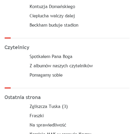
Kontuzja Domańskiego
Cieplucha walczy dalej
Beckham buduje stadion
Czytelnicy
Spotkałem Pana Boga
Z albumów naszych czytelników
Pomagamy sobie
Ostatnia strona
Zgliszcza Tuska (3)
Fraszki
Na sprawiedliwość