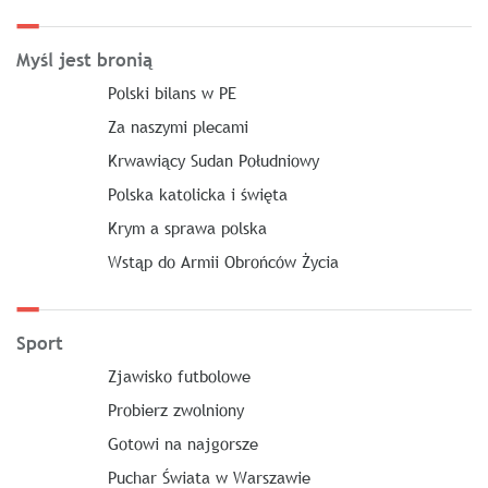
Myśl jest bronią
Polski bilans w PE
Za naszymi plecami
Krwawiący Sudan Południowy
Polska katolicka i święta
Krym a sprawa polska
Wstąp do Armii Obrońców Życia
Sport
Zjawisko futbolowe
Probierz zwolniony
Gotowi na najgorsze
Puchar Świata w Warszawie