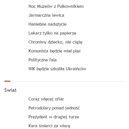
Noc Muzeów z Pułkownikiem
Jarmarczna lewica
Haniebne nadużycie
Lekarz tylko na papierze
Chronimy dziecko, nie ciążę
Komunista będzie miał plac
Polityczna fala
NIK będzie szkoliła Ukraińców
Świat
Coraz więcej ofiar
Petrodolary ponad jedność
Prezydent w drugiej turze
Kara śmierci za wiarę