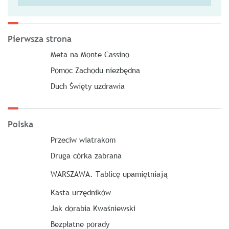
Pierwsza strona
Meta na Monte Cassino
Pomoc Zachodu niezbędna
Duch Święty uzdrawia
Polska
Przeciw wiatrakom
Druga córka zabrana
WARSZAWA. Tablicę upamiętniają
Kasta urzędników
Jak dorabia Kwaśniewski
Bezpłatne porady