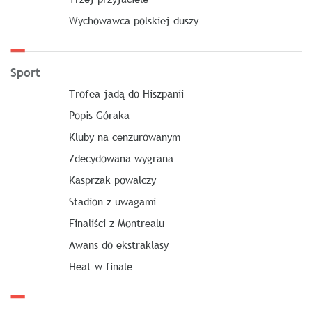
Wychowawca polskiej duszy
Sport
Trofea jadą do Hiszpanii
Popis Góraka
Kluby na cenzurowanym
Zdecydowana wygrana
Kasprzak powalczy
Stadion z uwagami
Finaliści z Montrealu
Awans do ekstraklasy
Heat w finale