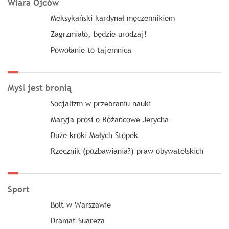
Wiara Ojców
Meksykański kardynał męczennikiem
Zagrzmiało, będzie urodzaj!
Powołanie to tajemnica
Myśl jest bronią
Socjalizm w przebraniu nauki
Maryja prosi o Różańcowe Jerycha
Duże kroki Małych Stópek
Rzecznik (pozbawiania?) praw obywatelskich
Sport
Bolt w Warszawie
Dramat Suareza