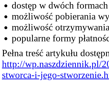
dostęp w dwóch formach 
możliwość pobierania wy
możliwość otrzymywania
popularne formy płatnośc
Pełna treść artykułu dostępn
http://wp.naszdziennik.pl/
stworca-i-jego-stworzenie.