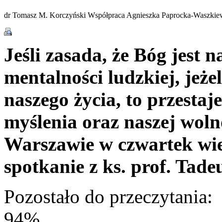
dr Tomasz M. Korczyński Współpraca Agnieszka Paprocka-Waszkie
Jeśli zasada, że Bóg jest 
mentalności ludzkiej, jeże
naszego życia, to przestaj
myślenia oraz naszej woln
Warszawie w czwartek wie
spotkanie z ks. prof. Tad
Pozostało do przeczytania:
94%