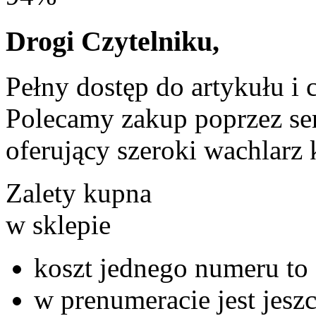
Drogi Czytelniku,
Pełny dostęp do artykułu i 
Polecamy zakup poprzez ser
oferujący szeroki wachlarz 
Zalety kupna
w sklepie
koszt jednego numeru to 
w prenumeracie jest jeszc