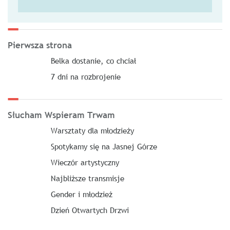
Pierwsza strona
Belka dostanie, co chciał
7 dni na rozbrojenie
Słucham Wspieram Trwam
Warsztaty dla młodzieży
Spotykamy się na Jasnej Górze
Wieczór artystyczny
Najbliższe transmisje
Gender i młodzież
Dzień Otwartych Drzwi