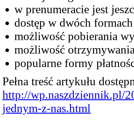
w prenumeracie jest jeszc
dostęp w dwóch formach 
możliwość pobierania wy
możliwość otrzymywania
popularne formy płatnośc
Pełna treść artykułu dostępn
http://wp.naszdziennik.pl/
jednym-z-nas.html