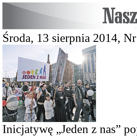
Środa, 13 sierpnia 2014, N
Inicjatywę „Jeden z nas” po