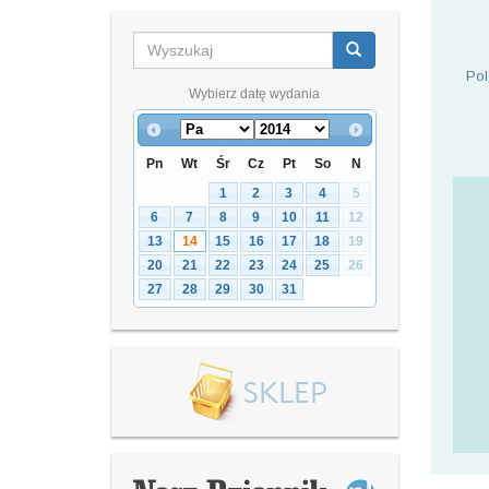
Pol
Wybierz datę wydania
Pn
Wt
Śr
Cz
Pt
So
N
1
2
3
4
5
6
7
8
9
10
11
12
13
14
15
16
17
18
19
20
21
22
23
24
25
26
27
28
29
30
31