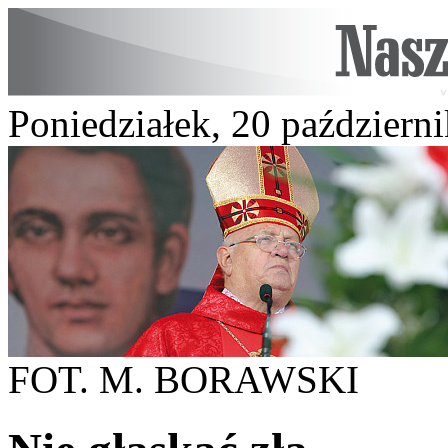
Poniedziałek, 20 październ
FOT. M. BORAWSKI