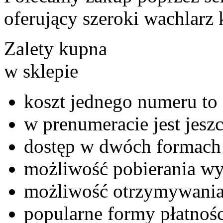
oferujący szeroki wachlarz 
Zalety kupna
w sklepie
koszt jednego numeru to 
w prenumeracie jest jeszc
dostęp w dwóch formach 
możliwość pobierania wy
możliwość otrzymywania
popularne formy płatnośc