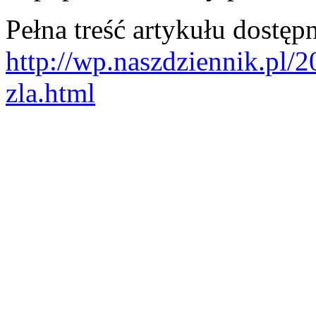
Pełna treść artykułu dostępn
http://wp.naszdziennik.pl/
zla.html