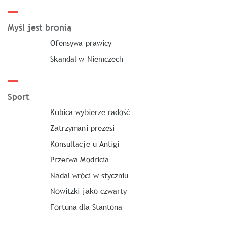
Myśl jest bronią
Ofensywa prawicy
Skandal w Niemczech
Sport
Kubica wybierze radość
Zatrzymani prezesi
Konsultacje u Antigi
Przerwa Modricia
Nadal wróci w styczniu
Nowitzki jako czwarty
Fortuna dla Stantona