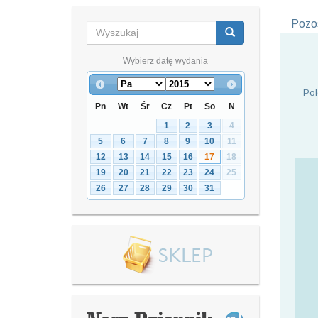
Pozos
Wybierz datę wydania
Pol
Pn
Wt
Śr
Cz
Pt
So
N
1
2
3
4
5
6
7
8
9
10
11
12
13
14
15
16
17
18
19
20
21
22
23
24
25
26
27
28
29
30
31