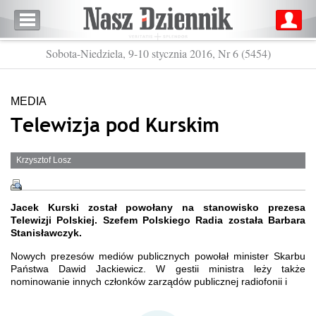
Sobota-Niedziela, 9-10 stycznia 2016, Nr 6 (5454)
MEDIA
Telewizja pod Kurskim
Krzysztof Losz
Jacek Kurski został powołany na stanowisko prezesa
Telewizji Polskiej. Szefem Polskiego Radia została Barbara
Stanisławczyk.
Nowych prezesów mediów publicznych powołał minister Skarbu
Państwa Dawid Jackiewicz. W gestii ministra leży także
nominowanie innych członków zarządów publicznej radiofonii i