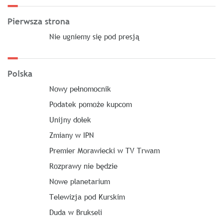
Pierwsza strona
Nie ugniemy się pod presją
Polska
Nowy pełnomocnik
Podatek pomoże kupcom
Unijny dołek
Zmiany w IPN
Premier Morawiecki w TV Trwam
Rozprawy nie będzie
Nowe planetarium
Telewizja pod Kurskim
Duda w Brukseli