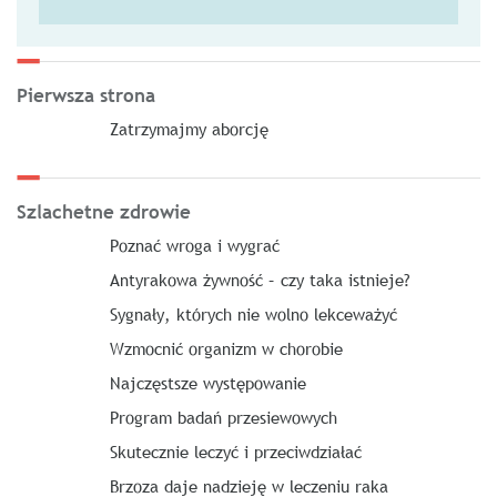
Pierwsza strona
Zatrzymajmy aborcję
Szlachetne zdrowie
Poznać wroga i wygrać
Antyrakowa żywność – czy taka istnieje?
Sygnały, których nie wolno lekceważyć
Wzmocnić organizm w chorobie
Najczęstsze występowanie
Program badań przesiewowych
Skutecznie leczyć i przeciwdziałać
Brzoza daje nadzieję w leczeniu raka