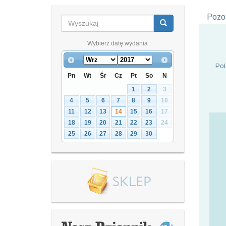
Pozos
Wybierz datę wydania
Pol
Pn
Wt
Śr
Cz
Pt
So
N
1
2
3
4
5
6
7
8
9
10
11
12
13
14
15
16
17
18
19
20
21
22
23
24
25
26
27
28
29
30