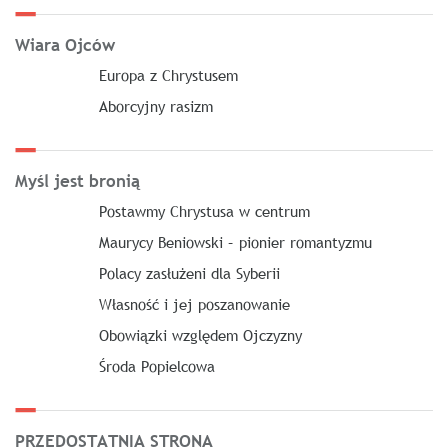
Wiara Ojców
Europa z Chrystusem
Aborcyjny rasizm
Myśl jest bronią
Postawmy Chrystusa w centrum
Maurycy Beniowski – pionier romantyzmu
Polacy zasłużeni dla Syberii
Własność i jej poszanowanie
Obowiązki względem Ojczyzny
Środa Popielcowa
PRZEDOSTATNIA STRONA