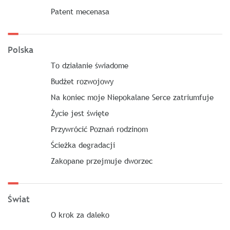
Patent mecenasa
Polska
To działanie świadome
Budżet rozwojowy
Na koniec moje Niepokalane Serce zatriumfuje
Życie jest święte
Przywrócić Poznań rodzinom
Ścieżka degradacji
Zakopane przejmuje dworzec
Świat
O krok za daleko