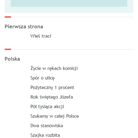
Pierwsza strona
Wieś traci
Polska
Życie w rękach komisji
Spór o ulicę
Pożyteczny 1 procent
Rok świętego Józefa
Pół tysiąca akcji
Szukamy w całej Polsce
Dwa stanowiska
Szajka rozbita