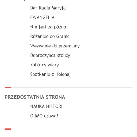
Dar Radia Maryja
EWANGELIA
Nie jest za późno
Różaniec do Granic
Wezwanie do przemiany
Dobroczyńca stolicy
Zabójcy wiary
Spotkanie z Heleną
PRZEDOSTATNIA STRONA
NAUKA HISTORII
ORMO czuwa!