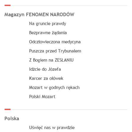
Magazyn FENOMEN NARODÓW
Na gruncie prawdy
Bezprawne żądania
Odczłowieczona medycyna
Puszcza przed Trybunałem
Z Bogiem na ZESŁANIU
Idźcie do Józefa
Karcer za ołówek
Mozart w godnych rękach
Polski Mozart
Polska
Uświęć nas w prawdzie