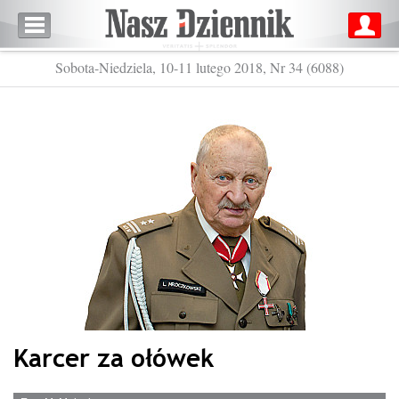
Sobota-Niedziela, 10-11 lutego 2018, Nr 34 (6088)
Karcer za ołówek