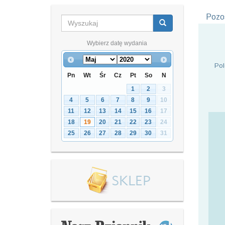
Pozos
Wybierz datę wydania
Pol
Pn
Wt
Śr
Cz
Pt
So
N
1
2
3
4
5
6
7
8
9
10
11
12
13
14
15
16
17
18
19
20
21
22
23
24
25
26
27
28
29
30
31