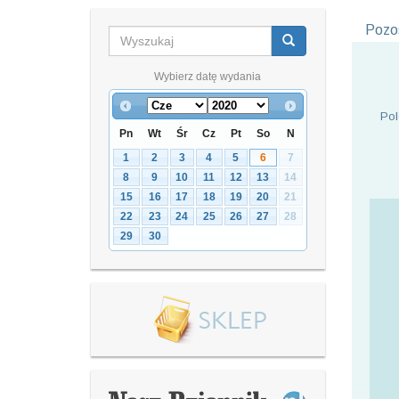
Pozos
Wybierz datę wydania
Pol
Pn
Wt
Śr
Cz
Pt
So
N
1
2
3
4
5
6
7
8
9
10
11
12
13
14
15
16
17
18
19
20
21
22
23
24
25
26
27
28
29
30