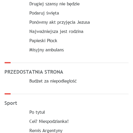
Drugiej szansy nie będzie
Podaruj święta
Ponówmy akt przyjęcia Jezusa
Najważniejsza jest rodzina
Papieski Płock
Misyjny ambulans
PRZEDOSTATNIA STRONA
Budżet za niepodległość
Sport
Po tytuł
Cel? Niespodzianka!
Remis Argentyny