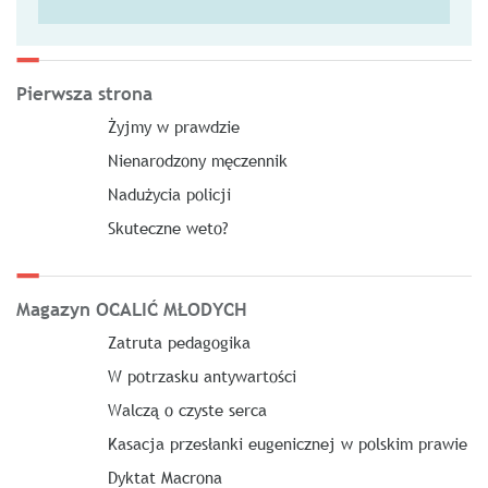
Pierwsza strona
Żyjmy w prawdzie
Nienarodzony męczennik
Nadużycia policji
Skuteczne weto?
Magazyn OCALIĆ MŁODYCH
Zatruta pedagogika
W potrzasku antywartości
Walczą o czyste serca
Kasacja przesłanki eugenicznej w polskim prawie
Dyktat Macrona