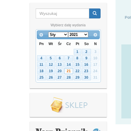
Pol
Wybierz datę wydania
Pn
Wt
Śr
Cz
Pt
So
N
1
2
3
4
5
6
7
8
9
10
11
12
13
14
15
16
17
18
19
20
21
22
23
24
25
26
27
28
29
30
31