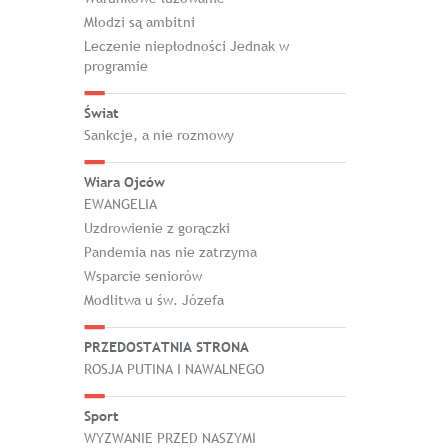
Młodzi są ambitni
Leczenie niepłodności Jednak w
programie
Świat
Sankcje, a nie rozmowy
Wiara Ojców
EWANGELIA
Uzdrowienie z gorączki
Pandemia nas nie zatrzyma
Wsparcie seniorów
Modlitwa u św. Józefa
PRZEDOSTATNIA STRONA
ROSJA PUTINA I NAWALNEGO
Sport
WYZWANIE PRZED NASZYMI