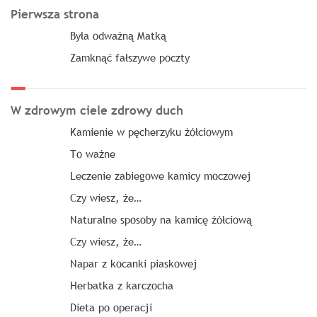
Pierwsza strona
Była odważną Matką
Zamknąć fałszywe poczty
W zdrowym ciele zdrowy duch
Kamienie w pęcherzyku żółciowym
To ważne
Leczenie zabiegowe kamicy moczowej
Czy wiesz, że…
Naturalne sposoby na kamicę żółciową
Czy wiesz, że…
Napar z kocanki piaskowej
Herbatka z karczocha
Dieta po operacji