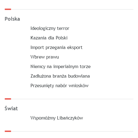
Polska
Ideologiczny terror
Kazania dla Polski
Import przegania eksport
Wbrew prawu
Niemcy na imperialnym torze
Zadłużona branża budowlana
Przesunięty nabór wniosków
Świat
Wspomóżmy Libańczyków