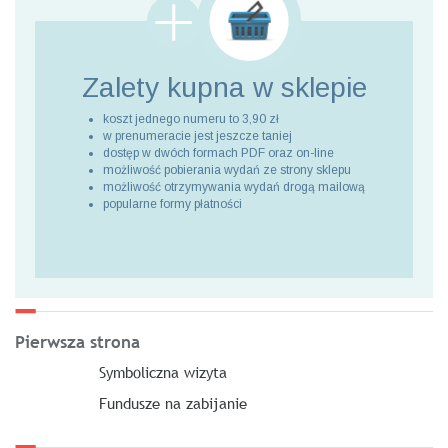
Zalety kupna
w sklepie
koszt jednego numeru to 3,90 zł
w prenumeracie jest jeszcze taniej
dostęp w dwóch formach PDF oraz on-line
możliwość pobierania wydań ze strony sklepu
możliwość otrzymywania wydań drogą mailową
popularne formy płatności
Pierwsza strona
Symboliczna wizyta
Fundusze na zabijanie