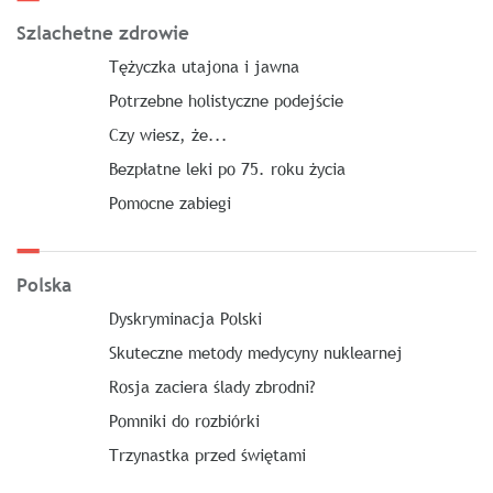
Szlachetne zdrowie
Tężyczka utajona i jawna
Potrzebne holistyczne podejście
Czy wiesz, że...
Bezpłatne leki po 75. roku życia
Pomocne zabiegi
Polska
Dyskryminacja Polski
Skuteczne metody medycyny nuklearnej
Rosja zaciera ślady zbrodni?
Pomniki do rozbiórki
Trzynastka przed świętami