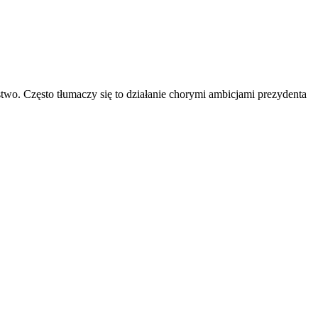
stwo. Często tłumaczy się to działanie chorymi ambicjami prezydenta