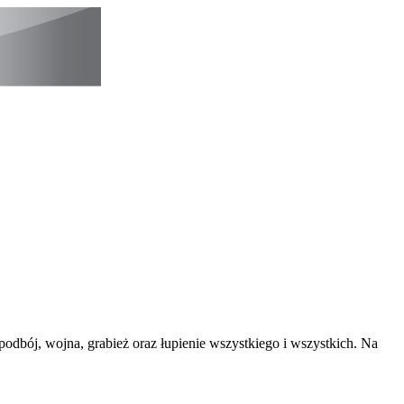
podbój, wojna, grabież oraz łupienie wszystkiego i wszystkich. Na