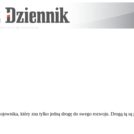
wojownika, który zna tylko jedną drogę do swego rozwoju. Drogą tą są 