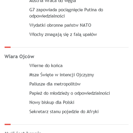
Austria wraca do węgla
G7 zapowiada pociągnięcie Putina do
odpowiedzialności
Wydatki obronne państw NATO
Włochy zmagają się z falą upałów
Wiara Ojców
Wierne do końca
Msze Święte w intencji Ojczyzny
Paliusze dla metropolitów
Papież do młodzieży o odpowiedzialności
Nowy biskup dla Polski
Sekretarz stanu pojedzie do Afryki