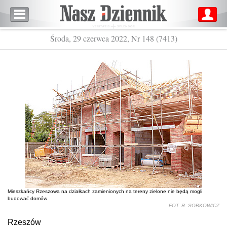
Środa, 29 czerwca 2022, Nr 148 (7413)
Mieszkańcy Rzeszowa na działkach zamienionych na tereny zielone nie będą mogli
budować domów
FOT. R. SOBKOWICZ
Rzeszów