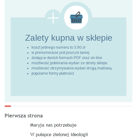
Zalety kupna
w sklepie
koszt jednego numeru to 3,90 zł
w prenumeracie jest jeszcze taniej
dostęp w dwóch formach PDF oraz on-line
możliwość pobierania wydań ze strony sklepu
możliwość otrzymywania wydań drogą mailową
popularne formy płatności
Pierwsza strona
Maryja nas potrzebuje
W pułapce zielonej ideologii