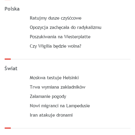
Polska
Ratujmy dusze czyśćcowe
Opozycja zachęcała do radykalizmu
Poszukiwania na Westerplatte
Czy Wigilia będzie wolna?
Świat
Moskwa testuje Helsinki
Trwa wymiana zakładników
Załamanie pogody
Nowi migranci na Lampedusie
Iran atakuje dronami