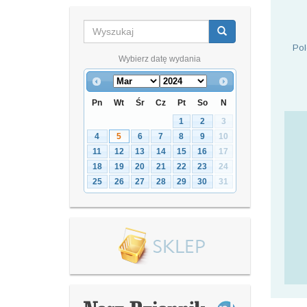
Pol
Wybierz datę wydania
Pn
Wt
Śr
Cz
Pt
So
N
1
2
3
4
5
6
7
8
9
10
11
12
13
14
15
16
17
18
19
20
21
22
23
24
25
26
27
28
29
30
31