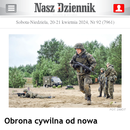
Sobota-Niedziela, 20-21 kwietnia 2024, Nr 92 (7961)
FOT. DWOT
Obrona cywilna od nowa