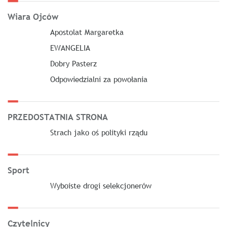
Wiara Ojców
Apostolat Margaretka
EWANGELIA
Dobry Pasterz
Odpowiedzialni za powołania
PRZEDOSTATNIA STRONA
Strach jako oś polityki rządu
Sport
Wyboiste drogi selekcjonerów
Czytelnicy