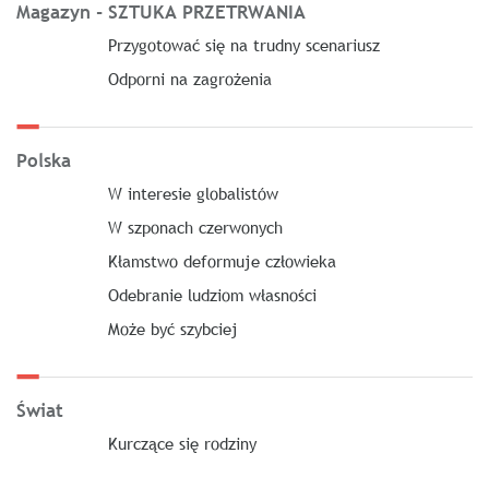
Magazyn - SZTUKA PRZETRWANIA
Przygotować się na trudny scenariusz
Odporni na zagrożenia
Polska
W interesie globalistów
W szponach czerwonych
Kłamstwo deformuje człowieka
Odebranie ludziom własności
Może być szybciej
Świat
Kurczące się rodziny