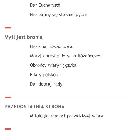
Dar Eucharystii
Nie bójmy się stawiać pytań
Myśl jest bronią
Nie zmarnować czasu
Maryja prosi o Jerycha Różańcowe
Obrońcy wiary i języka
Filary polskości
Dar dobrej rady
PRZEDOSTATNIA STRONA
Mitologia zamiast prawdziwej wiary