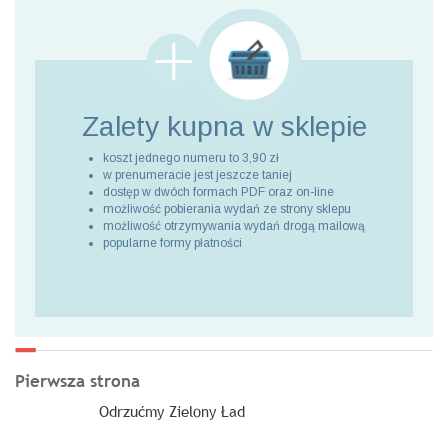
Zalety kupna
w sklepie
koszt jednego numeru to 3,90 zł
w prenumeracie jest jeszcze taniej
dostęp w dwóch formach PDF oraz on-line
możliwość pobierania wydań ze strony sklepu
możliwość otrzymywania wydań drogą mailową
popularne formy płatności
Pierwsza strona
Odrzućmy Zielony Ład