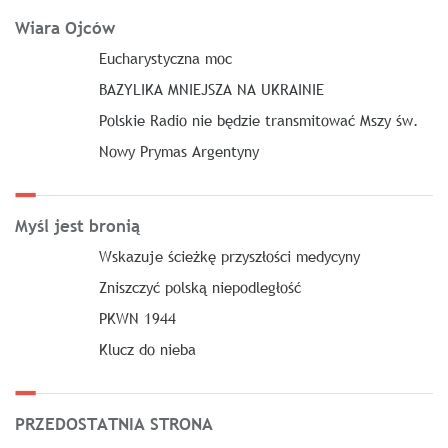
Wiara Ojców
Eucharystyczna moc
BAZYLIKA MNIEJSZA NA UKRAINIE
Polskie Radio nie będzie transmitować Mszy św.
Nowy Prymas Argentyny
Myśl jest bronią
Wskazuje ścieżkę przyszłości medycyny
Zniszczyć polską niepodległość
PKWN 1944
Klucz do nieba
PRZEDOSTATNIA STRONA