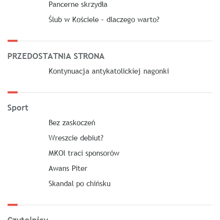
Pancerne skrzydła
Ślub w Kościele – dlaczego warto?
PRZEDOSTATNIA STRONA
Kontynuacja antykatolickiej nagonki
Sport
Bez zaskoczeń
Wreszcie debiut?
MKOl traci sponsorów
Awans Piter
Skandal po chińsku