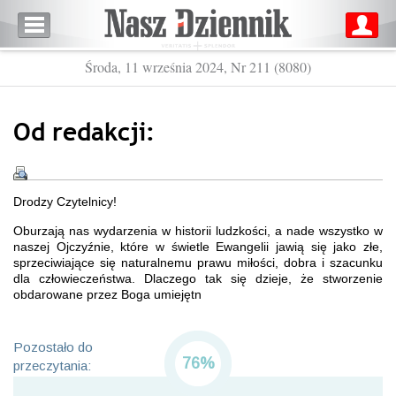
Środa, 11 września 2024, Nr 211 (8080)
Od redakcji:
Drodzy Czytelnicy!
Oburzają nas wydarzenia w historii ludzkości, a nade wszystko w
naszej Ojczyźnie, które w świetle Ewangelii jawią się jako złe,
sprzeciwiające się naturalnemu prawu miłości, dobra i szacunku
dla człowieczeństwa. Dlaczego tak się dzieje, że stworzenie
obdarowane przez Boga umiejętn
Pozostało do
76%
przeczytania: