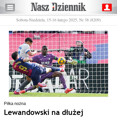
Sobota-Niedziela, 15-16 lutego 2025, Nr 38 (8209)
Piłka nożna
Lewandowski na dłużej