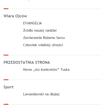
Wiara Ojców
EWANGELIA
Źródło naszej nadziei
Zawierzenie Bożemu Sercu
Człowiek wielkiej ufności
PRZEDOSTATNIA STRONA
Nowe „sto konkretów” Tuska
Sport
Lewandowski na dłużej