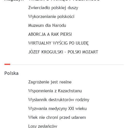
Zwierciadło polskiej duszy
Wykorzenianie polskości
Muzeum dla Narodu
ABORCJA A RAK PIERSI
WIRTUALNY WYŚCIG PO UŁUDĘ
JÓZEF KROGULSKI – POLSKI MOZART
Polska
Zagrożenie jest realne
Wspomnienia z Kazachstanu
Wysłannik destruktorów rodziny
Wyzwania medycyny XXI wieku
Wiek nie chroni przed udarem
Losy zesłańców