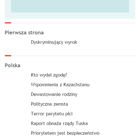
Pierwsza strona
Dyskryminujący wyrok
Polska
Kto wydał zgodę?
Wspomnienia z Kazachstanu
Dewastowanie rodziny
Polityczna zemsta
Terror parytetu płci
Raport obnaża rządy Tuska
Priorytetem jest bezpieczeństwo