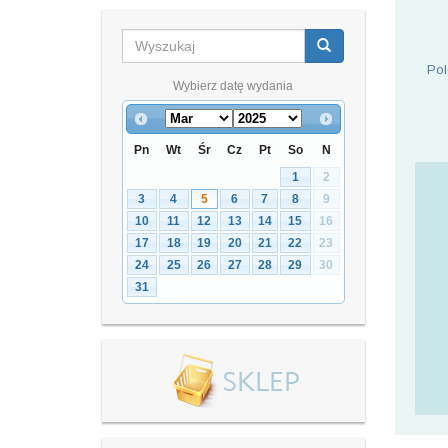
Pol
Wybierz datę wydania
Pn
Wt
Śr
Cz
Pt
So
N
1
2
3
4
5
6
7
8
9
10
11
12
13
14
15
16
17
18
19
20
21
22
23
24
25
26
27
28
29
30
31