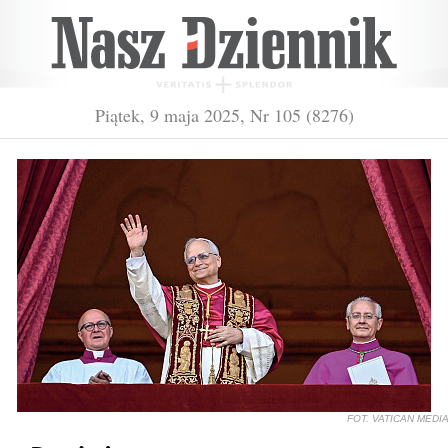
Piątek, 9 maja 2025, Nr 105 (8276)
FOT. VATICAN MEDI