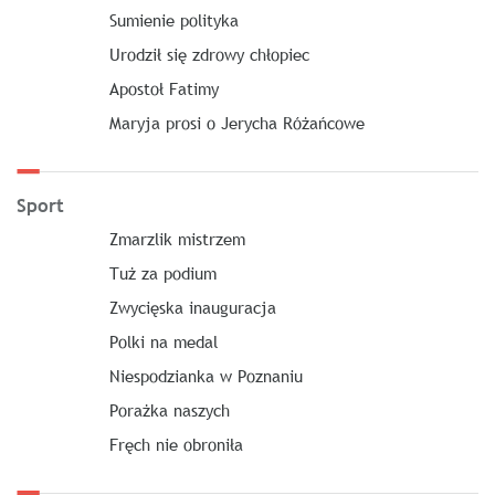
Sumienie polityka
Urodził się zdrowy chłopiec
Apostoł Fatimy
Maryja prosi o Jerycha Różańcowe
Sport
Zmarzlik mistrzem
Tuż za podium
Zwycięska inauguracja
Polki na medal
Niespodzianka w Poznaniu
Porażka naszych
Fręch nie obroniła