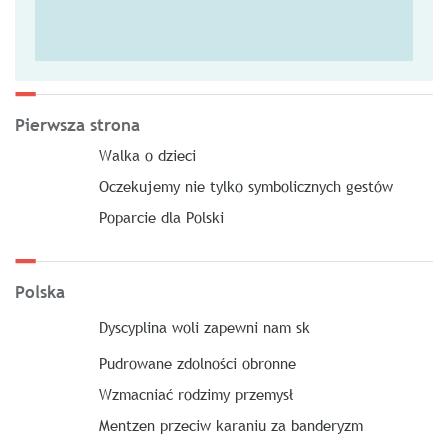
Pierwsza strona
Walka o dzieci
Oczekujemy nie tylko symbolicznych gestów
Poparcie dla Polski
Polska
Dyscyplina woli zapewni nam sk
Pudrowane zdolności obronne
Wzmacniać rodzimy przemysł
Mentzen przeciw karaniu za banderyzm