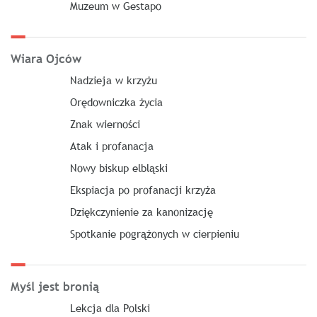
Muzeum w Gestapo
Wiara Ojców
Nadzieja w krzyżu
Orędowniczka życia
Znak wierności
Atak i profanacja
Nowy biskup elbląski
Ekspiacja po profanacji krzyża
Dziękczynienie za kanonizację
Spotkanie pogrążonych w cierpieniu
Myśl jest bronią
Lekcja dla Polski