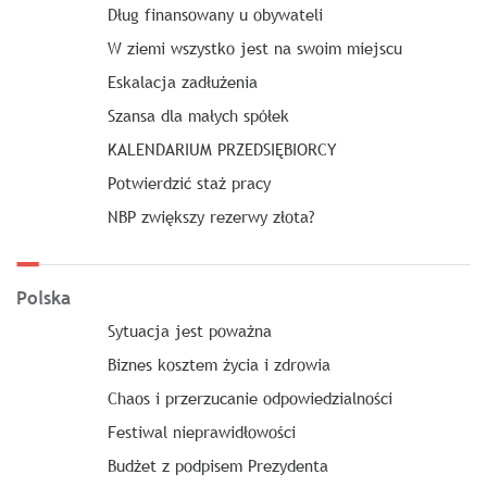
Dług finansowany u obywateli
W ziemi wszystko jest na swoim miejscu
Eskalacja zadłużenia
Szansa dla małych spółek
KALENDARIUM PRZEDSIĘBIORCY
Potwierdzić staż pracy
NBP zwiększy rezerwy złota?
Polska
Sytuacja jest poważna
Biznes kosztem życia i zdrowia
Chaos i przerzucanie odpowiedzialności
Festiwal nieprawidłowości
Budżet z podpisem Prezydenta