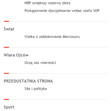
NBP zwiększy rezerwy złota
Postępowanie dyscyplinarne wobec szefa SOP
Świat
Walka o zablokowanie Mercosuru
Wiara Ojców
Uczą nas wierności
PRZEDOSTATNIA STRONA
Siła i polityka
Sport